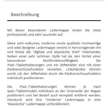
Beschreibung
Mit dieser besonderen Ledermappe treten Sie stets
professionell und sehr souverän auf.
Diese sehr exklusive, moderne sowie qualitativ hochwertige
und edel designte Ledermappe vereint in hervorragender Art
und Weise die "digitale und klassische Welt" miteinander.
Neben einer sehr schönen Optik hat sie den Vorteil einer
besonderen Multifunktionsfähigkeit. Die
IPad-/Tablethalterungen und ein Stiftehalter sind mit einer
Klettverschlussfunktion versehen. Linkshändler können
somit z.B. den Stiftehalter durch die Klettverschlussfunktion
individuell positionieren.
Die IPad-/Tablethalterungen können je nach
Ipad-/Tabletmodell individuell an der Innenseite der Mappe
positioniert und bei Bedarf auch komplett entfernt werden.
Hierdurch wird Ihre "moderne" Ledermappe in eine
"klassische" Ledermappe umfunktioniert.