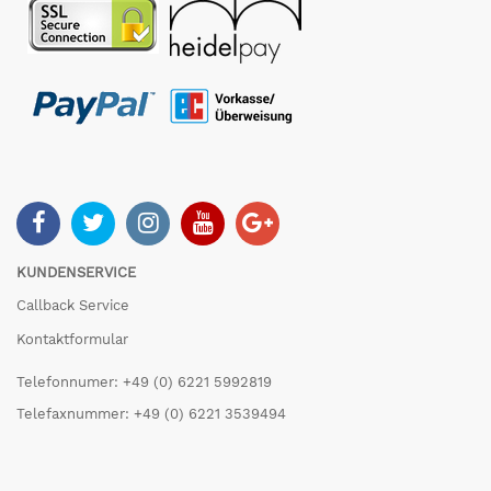
KUNDENSERVICE
Callback Service
Kontaktformular
Telefonnumer: +49 (0) 6221 5992819
Telefaxnummer: +49 (0) 6221 3539494