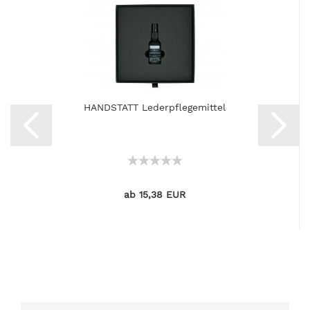
HANDSTATT Lederpflegemittel
ab 15,38 EUR