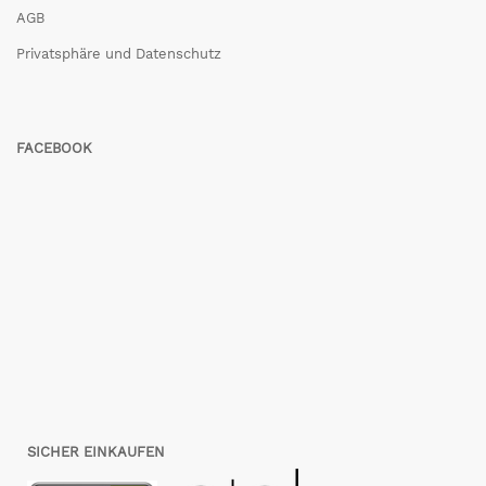
AGB
Privatsphäre und Datenschutz
FACEBOOK
SICHER EINKAUFEN