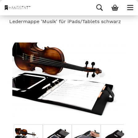
Ledermappe 'Musik' für iPads/Tablets schwarz