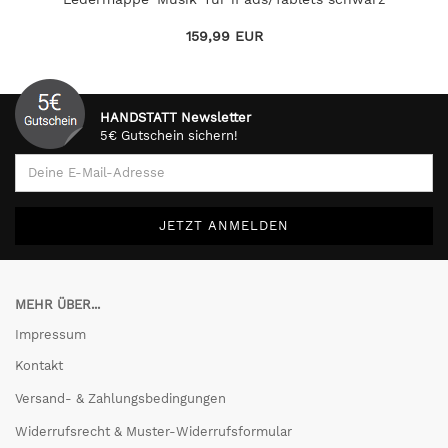
159,99 EUR
HANDSTATT Newsletter
5€ Gutschein sichern!
MEHR ÜBER...
Impressum
Kontakt
Versand- & Zahlungsbedingungen
Widerrufsrecht & Muster-Widerrufsformular